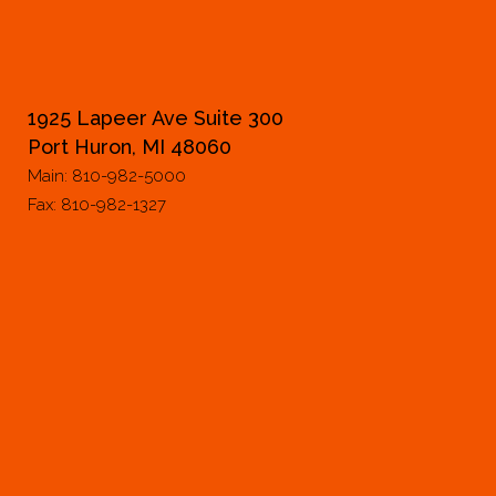
1925 Lapeer Ave Suite 300
Port Huron, MI 48060
Main: 810-982-5000
Fax: 810-982-1327